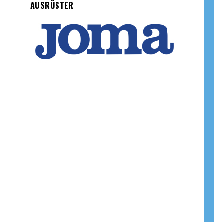
AUSRÜSTER