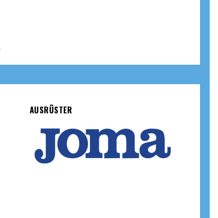
AUSRÜSTER