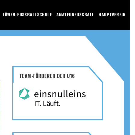
LÖWEN-FUSSBALLSCHULE
AMATEURFUSSBALL
HAUPTVEREIN
TEAM-FÖRDERER DER U16