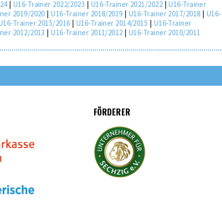
024
|
U16-Trainer 2022/2023
|
U16-Trainer 2021/2022
|
U16-Trainer
iner 2019/2020
|
U16-Trainer 2018/2019
|
U16-Trainer 2017/2018
|
U16-
U16-Trainer 2015/2016
|
U16-Trainer 2014/2015
|
U16-Trainer
iner 2012/2013
|
U16-Trainer 2011/2012
|
U16-Trainer 2010/2011
FÖRDERER