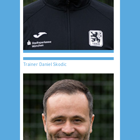
Trainer Daniel Skodic