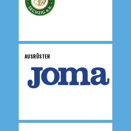
AUSRÜSTER