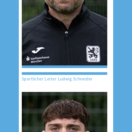
Sportlicher Leiter Ludwig Schneider