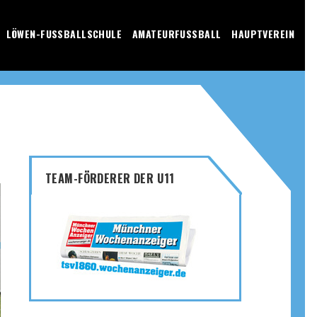
LÖWEN-FUSSBALLSCHULE
AMATEURFUSSBALL
HAUPTVEREIN
TEAM-FÖRDERER DER U11