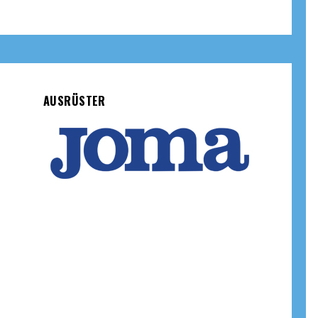
AUSRÜSTER