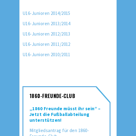
U16-Junioren 2014/2015
U16-Junioren 2013/2014
U16-Junioren 2012/2013
U16-Junioren 2011/2012
U16-Junioren 2010/2011
1860-FREUNDE-CLUB
„1860 Freunde müsst ihr sein“ –
Jetzt die Fußballabteilung
unterstützen!
Mitgliedsantrag für den 1860-