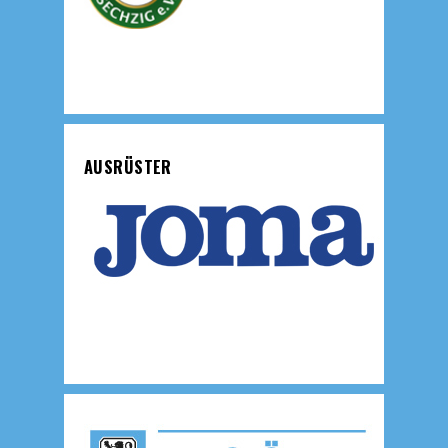
AUSRÜSTER