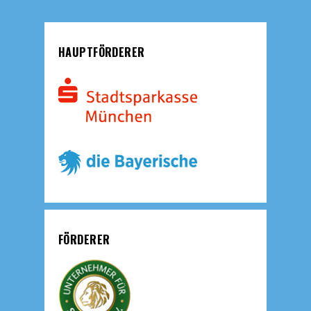
HAUPTFÖRDERER
FÖRDERER