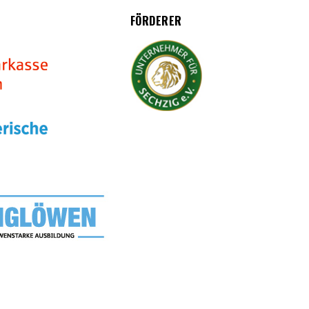
FÖRDERER