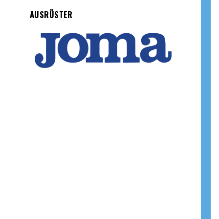
AUSRÜSTER