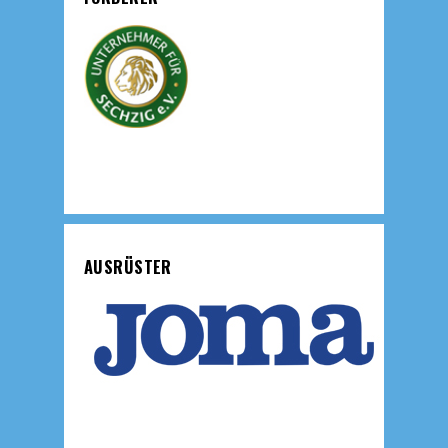
AUSRÜSTER