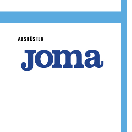
AUSRÜSTER