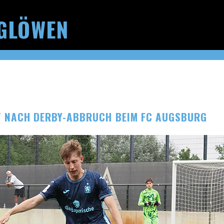
GLÖWEN
T NACH DERBY-ABBRUCH BEIM FC AUGSBURG