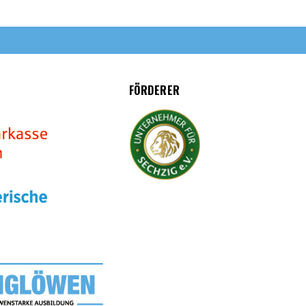
FÖRDERER