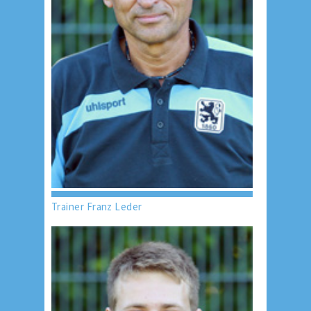
Trainer Franz Leder