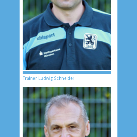
Trainer Ludwig Schneider