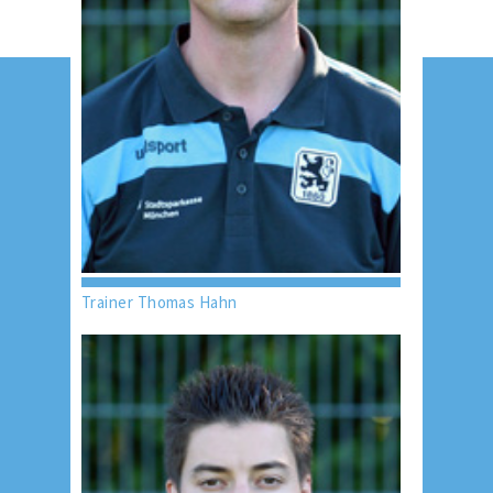
Trainer Thomas Hahn