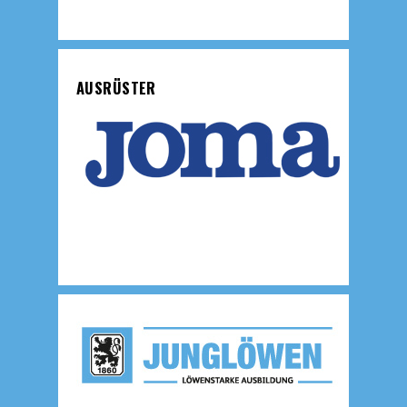
AUSRÜSTER