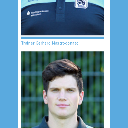
Trainer Gerhard Mastrodonato