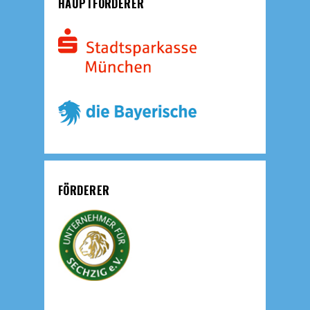
HAUPTFÖRDERER
FÖRDERER