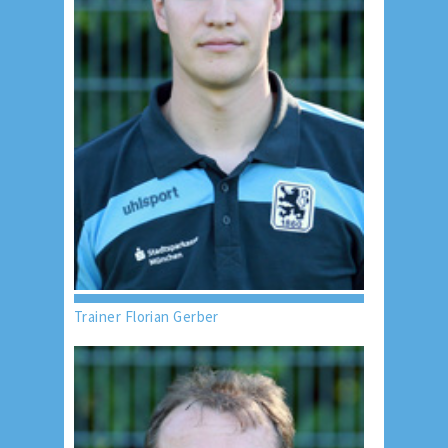
Trainer Florian Gerber