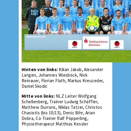
Hinten von links:
Kilian Jakob, Alexander
Langen, Johannes Wiesböck, Nick
Reinauer, Florian Flath, Markus Kreuzeder,
Daniel Skodic
Mitte von links:
NLZ Leiter Wolfgang
Schellenberg, Trainer Ludwig Schäffler,
Matthew Durrans, Niklas Tatzer, Christos
Chasiotis (bis 10/13), Deniz Bihr, Arian
Dobra, Co-Trainer Ralf Pöpperling,
Physiotherapeut Matthias Kessler