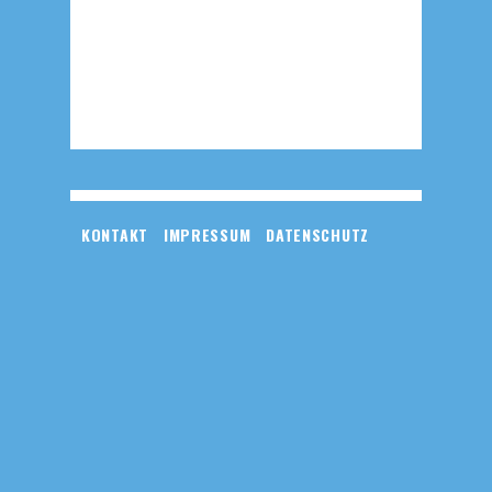
KONTAKT
IMPRESSUM
DATENSCHUTZ