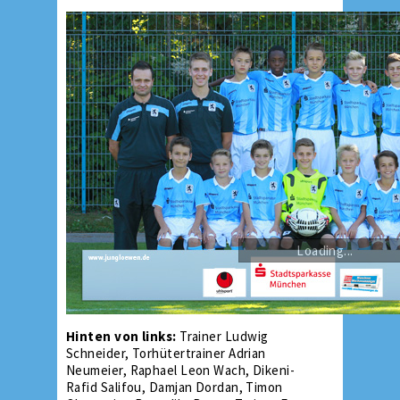
Loading...
Hinten von links:
Trainer Ludwig
Schneider, Torhütertrainer Adrian
Neumeier, Raphael Leon Wach, Dikeni-
Rafid Salifou, Damjan Dordan, Timon