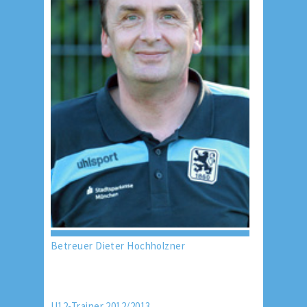
Betreuer Dieter Hochholzner
U12-Trainer 2012/2013