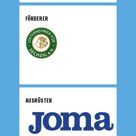
FÖRDERER
AUSRÜSTER