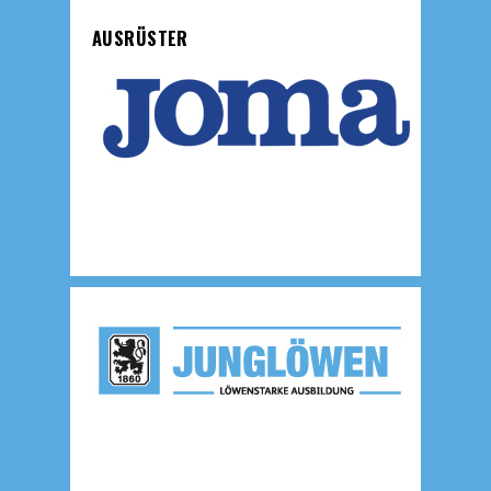
AUSRÜSTER