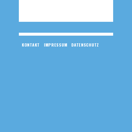
KONTAKT
IMPRESSUM
DATENSCHUTZ