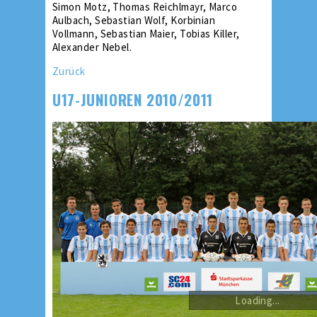
Simon Motz, Thomas Reichlmayr, Marco
Aulbach, Sebastian Wolf, Korbinian
Vollmann, Sebastian Maier, Tobias Killer,
Alexander Nebel.
Zurück
U17-JUNIOREN 2010/2011
Loading...