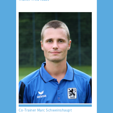
Co-Trainer Marc Schweinshaupt