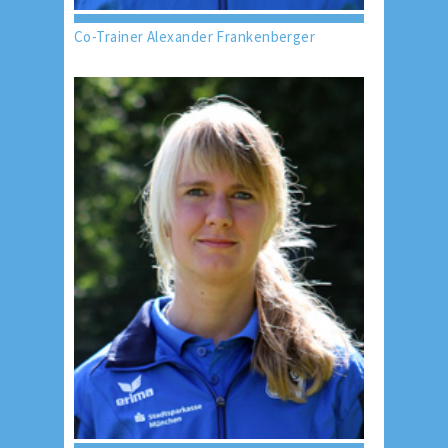
Co-Trainer Alexander Frankenberger