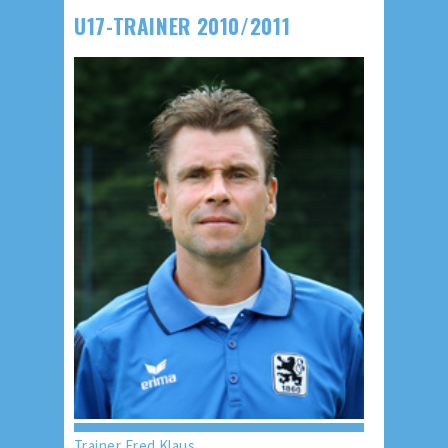
U17-TRAINER 2010/2011
Trainer Fred Klaus