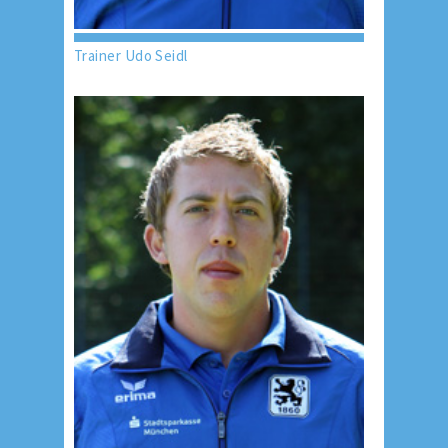
Trainer Udo Seidl