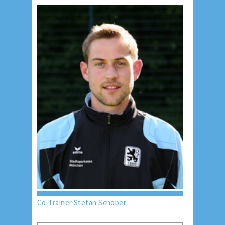
Co-Trainer Stefan Schober