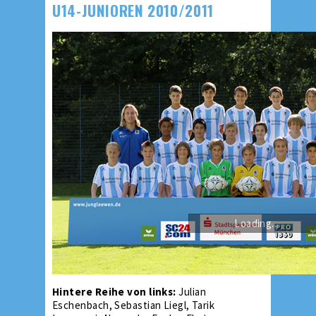
U14-JUNIOREN 2010/2011
Loading...
Hintere Reihe von links:
Julian
Eschenbach, Sebastian Liegl, Tarik