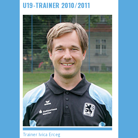
U19-TRAINER 2010/2011
Trainer Ivica Erceg