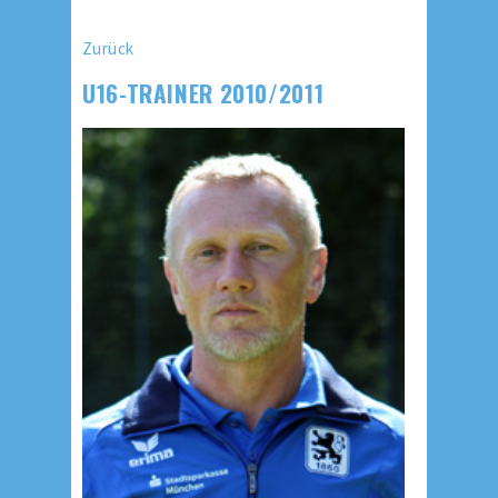
Zurück
U16-TRAINER 2010/2011