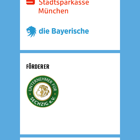
FÖRDERER