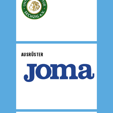
AUSRÜSTER