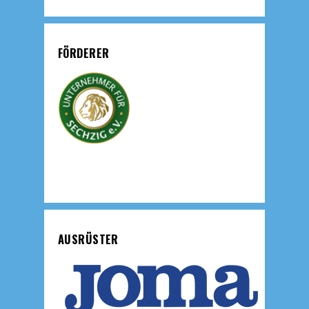
FÖRDERER
AUSRÜSTER