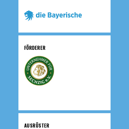
FÖRDERER
AUSRÜSTER