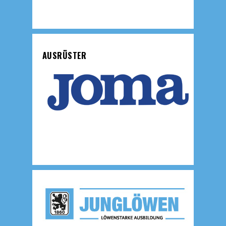
AUSRÜSTER