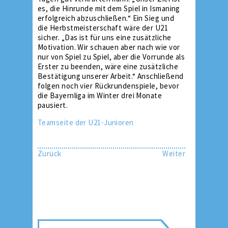
es, die Hinrunde mit dem Spiel in Ismaning
erfolgreich abzuschließen.“ Ein Sieg und
die Herbstmeisterschaft wäre der U21
sicher. „Das ist für uns eine zusätzliche
Motivation. Wir schauen aber nach wie vor
nur von Spiel zu Spiel, aber die Vorrunde als
Erster zu beenden, wäre eine zusätzliche
Bestätigung unserer Arbeit.“ Anschließend
folgen noch vier Rückrundenspiele, bevor
die Bayernliga im Winter drei Monate
pausiert.
Teamseite der U21-Junioren
Zurück
Weiter