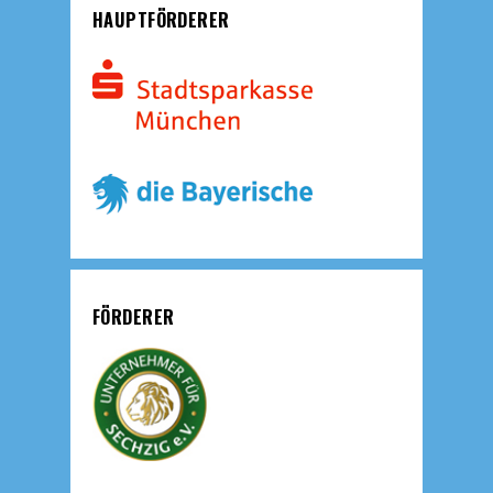
HAUPTFÖRDERER
FÖRDERER