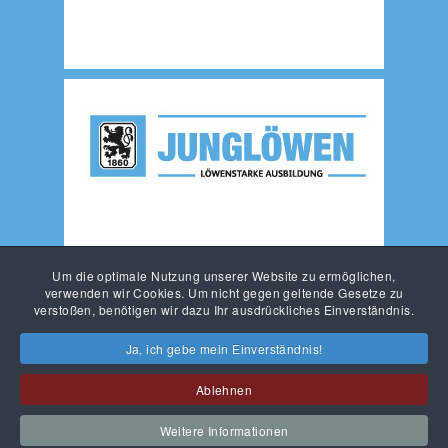
Um die optimale Nutzung unserer Website zu ermöglichen,
verwenden wir Cookies. Um nicht gegen geltende Gesetze zu
verstoßen, benötigen wir dazu Ihr ausdrückliches Einverständnis.
Ja, ich gebe mein Einverständnis!
Ablehnen
KONTAKT
IMPRESSUM
DATENSCHUTZ
Weitere Informationen