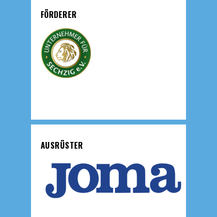
FÖRDERER
AUSRÜSTER