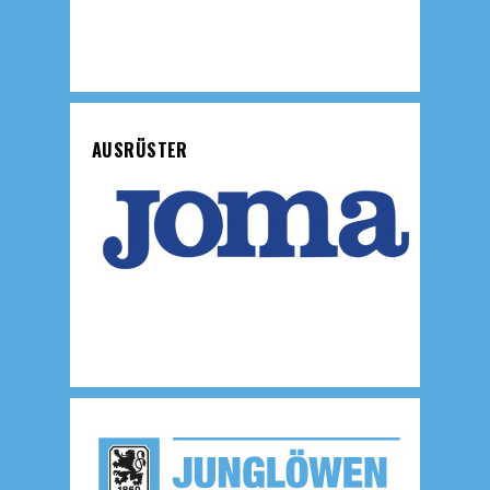
AUSRÜSTER