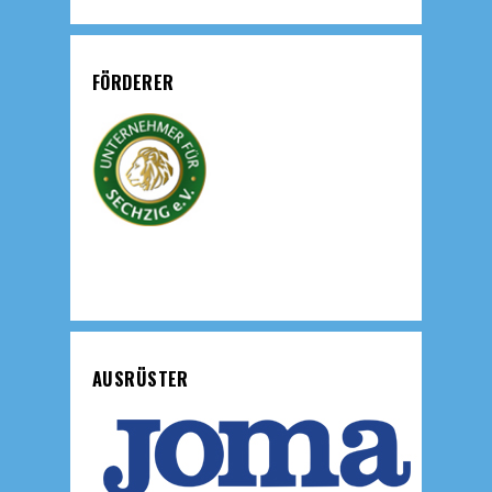
FÖRDERER
AUSRÜSTER