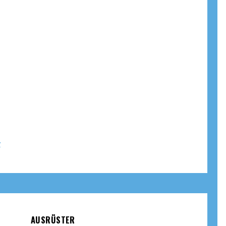
r
AUSRÜSTER