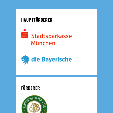
HAUPTFÖRDERER
FÖRDERER