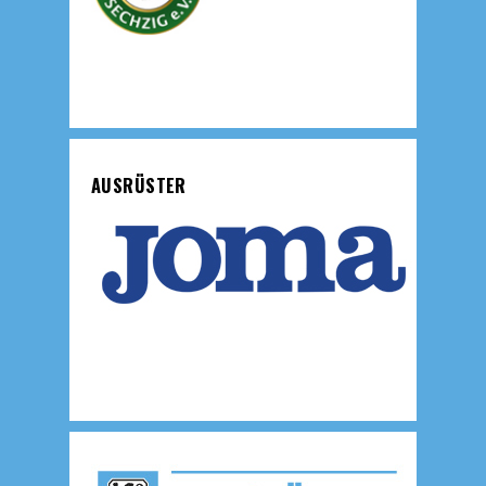
AUSRÜSTER