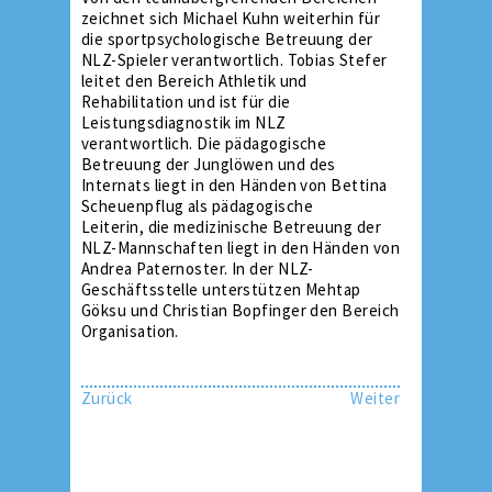
zeichnet sich Michael Kuhn weiterhin für
die sportpsychologische Betreuung der
NLZ-Spieler verantwortlich. Tobias Stefer
leitet den Bereich Athletik und
Rehabilitation und ist für die
Leistungsdiagnostik im NLZ
verantwortlich. Die pädagogische
Betreuung der Junglöwen und des
Internats liegt in den Händen von Bettina
Scheuenpflug als pädagogische
Leiterin, die medizinische Betreuung der
NLZ-Mannschaften liegt in den Händen von
Andrea Paternoster. In der NLZ-
Geschäftsstelle unterstützen Mehtap
Göksu und Christian Bopfinger den Bereich
Organisation.
Zurück
Weiter