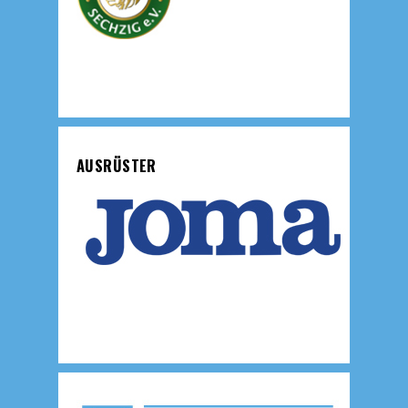
AUSRÜSTER