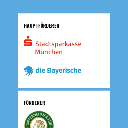
HAUPTFÖRDERER
FÖRDERER