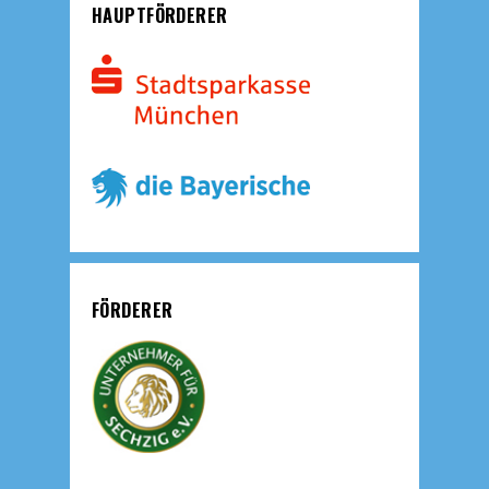
HAUPTFÖRDERER
FÖRDERER