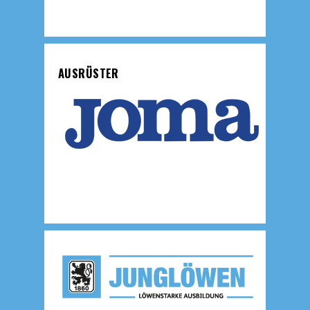
AUSRÜSTER