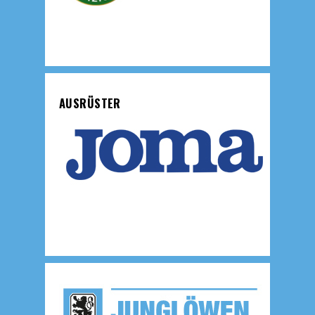
AUSRÜSTER