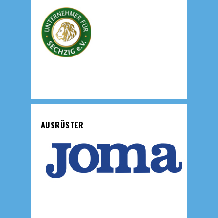
AUSRÜSTER