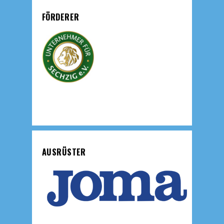
FÖRDERER
AUSRÜSTER