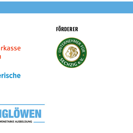
FÖRDERER