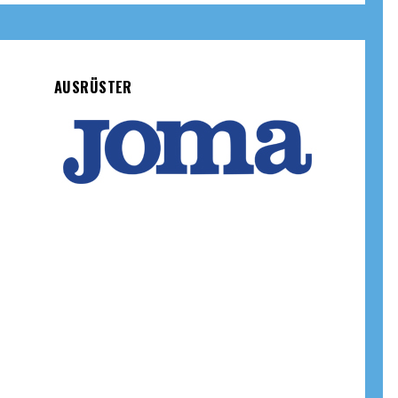
AUSRÜSTER