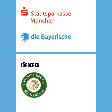
FÖRDERER