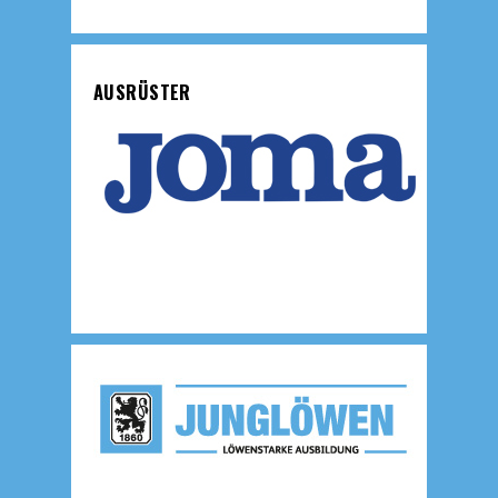
AUSRÜSTER