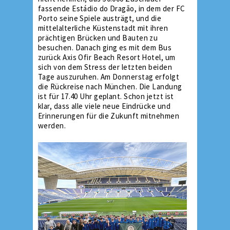
fassende Estádio do Dragão, in dem der FC
Porto seine Spiele austrägt, und die
mittelalterliche Küstenstadt mit ihren
prächtigen Brücken und Bauten zu
besuchen. Danach ging es mit dem Bus
zurück Axis Ofir Beach Resort Hotel, um
sich von dem Stress der letzten beiden
Tage auszuruhen. Am Donnerstag erfolgt
die Rückreise nach München. Die Landung
ist für 17.40 Uhr geplant. Schon jetzt ist
klar, dass alle viele neue Eindrücke und
Erinnerungen für die Zukunft mitnehmen
werden.