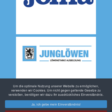
Um die optimale Nutzung unserer Website zu ermöglichen,
verwenden wir Cookies. Um nicht gegen geltende Gesetze zu
verstoßen, benötigen wir dazu Ihr ausdrückliches Einverständnis.
Ja, ich gebe mein Einverständnis!