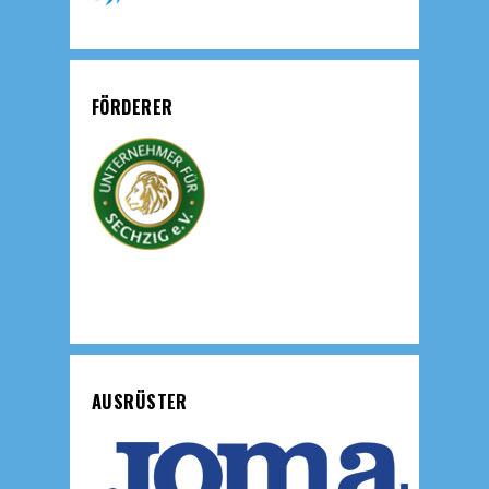
FÖRDERER
AUSRÜSTER