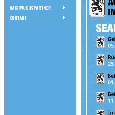
NACHWUCHSPARTNER
KONTAKT