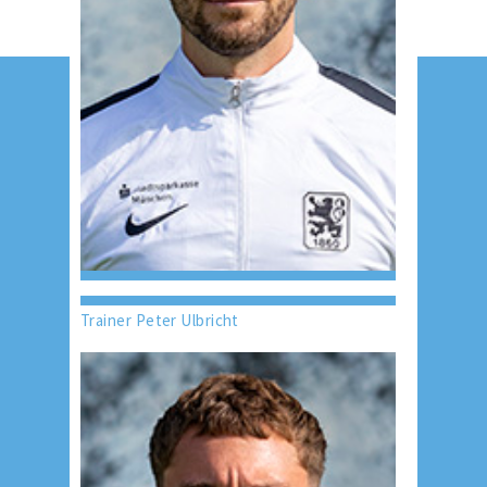
Trainer Peter Ulbricht