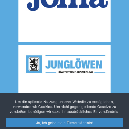
Um die optimale Nutzung unserer Website zu ermöglichen,
verwenden wir Cookies. Um nicht gegen geltende Gesetze zu
verstoßen, benötigen wir dazu Ihr ausdrückliches Einverständnis.
Ja, ich gebe mein Einverständnis!