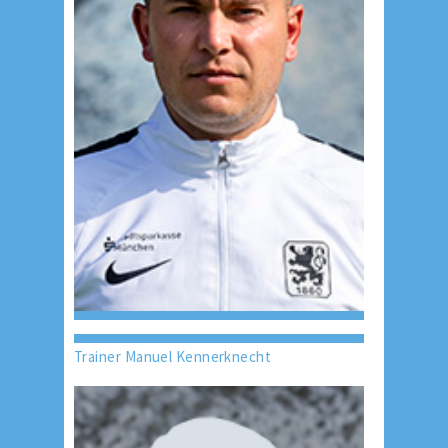
Trainer Manuel Kennerknecht