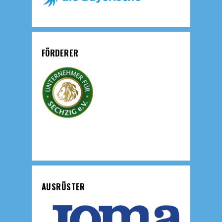
FÖRDERER
AUSRÜSTER