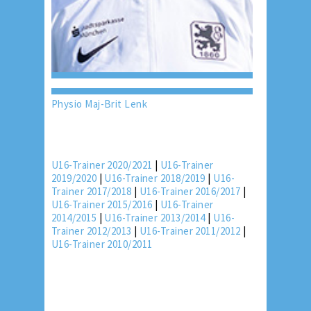
Physio Maj-Brit Lenk
U16-Trainer 2020/2021
|
U16-Trainer
2019/2020
|
U16-Trainer 2018/2019
|
U16-
Trainer 2017/2018
|
U16-Trainer 2016/2017
|
U16-Trainer 2015/2016
|
U16-Trainer
2014/2015
|
U16-Trainer 2013/2014
|
U16-
Trainer 2012/2013
|
U16-Trainer 2011/2012
|
U16-Trainer 2010/2011