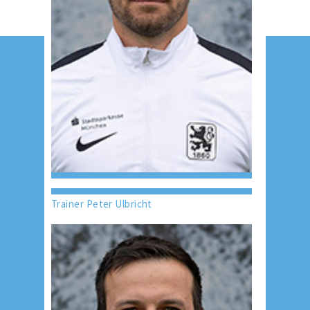
Trainer Peter Ulbricht