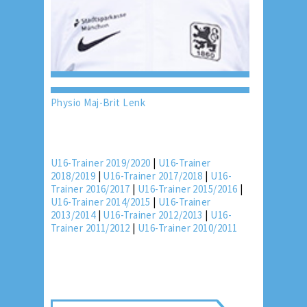
Physio Maj-Brit Lenk
U16-Trainer 2019/2020
|
U16-Trainer
2018/2019
|
U16-Trainer 2017/2018
|
U16-
Trainer 2016/2017
|
U16-Trainer 2015/2016
|
U16-Trainer 2014/2015
|
U16-Trainer
2013/2014
|
U16-Trainer 2012/2013
|
U16-
Trainer 2011/2012
|
U16-Trainer 2010/2011