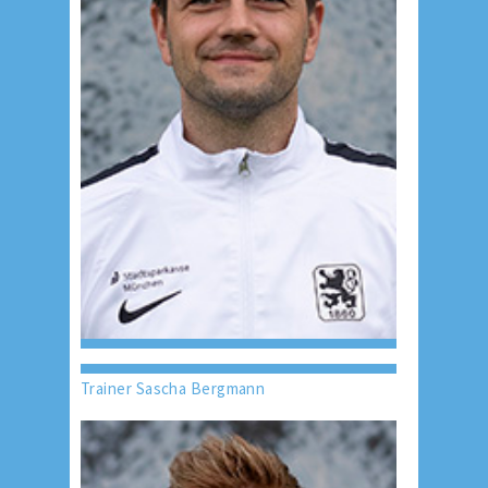
Trainer Sascha Bergmann