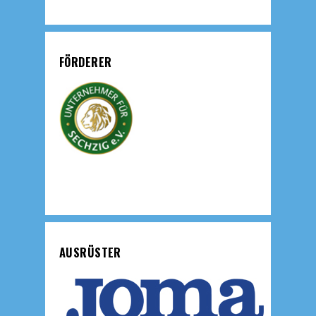
FÖRDERER
AUSRÜSTER