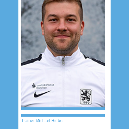
Trainer Michael Hieber