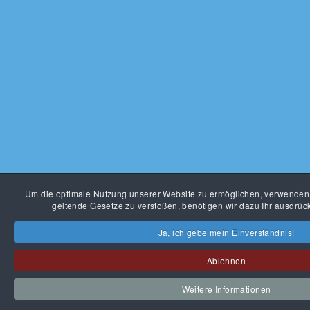
Um die optimale Nutzung unserer Website zu ermöglichen, verwenden
geltende Gesetze zu verstoßen, benötigen wir dazu Ihr ausdrück
Ja, ich gebe mein Einverständnis!
Ablehnen
Weitere Informationen