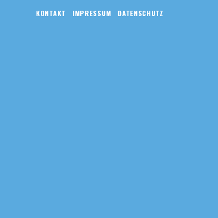
KONTAKT
IMPRESSUM
DATENSCHUTZ