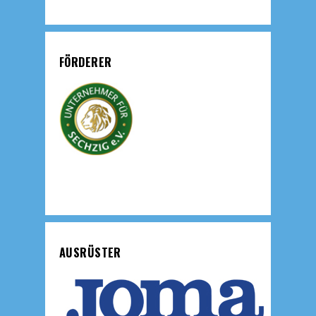
FÖRDERER
AUSRÜSTER