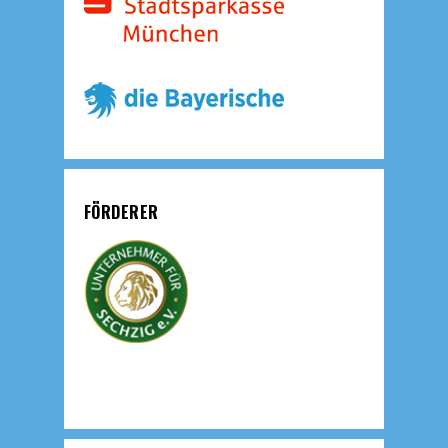
FÖRDERER