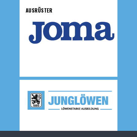
AUSRÜSTER