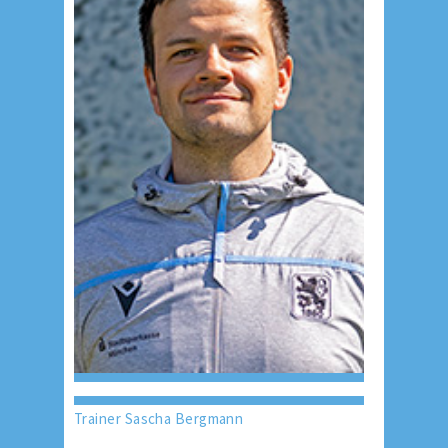
Trainer Sascha Bergmann