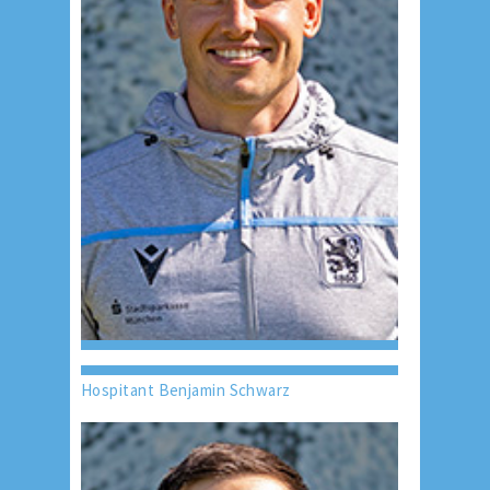
Hospitant Benjamin Schwarz