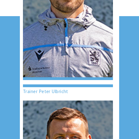
Trainer Peter Ulbricht