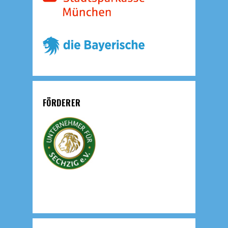
FÖRDERER