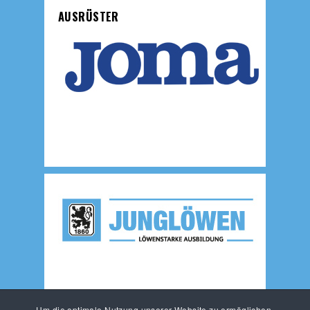
AUSRÜSTER
Um die optimale Nutzung unserer Website zu ermöglichen,