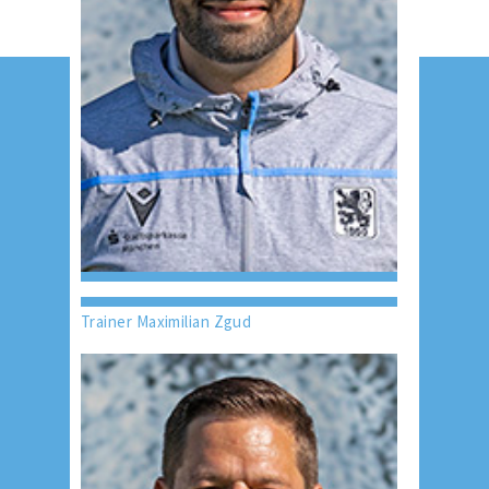
Trainer Maximilian Zgud