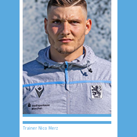
Trainer Nico Merz