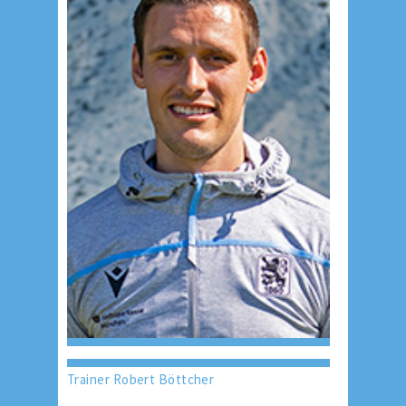
Trainer Robert Böttcher