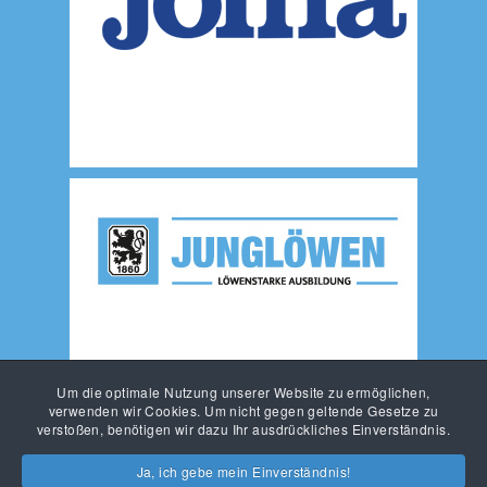
Um die optimale Nutzung unserer Website zu ermöglichen,
verwenden wir Cookies. Um nicht gegen geltende Gesetze zu
verstoßen, benötigen wir dazu Ihr ausdrückliches Einverständnis.
Ja, ich gebe mein Einverständnis!