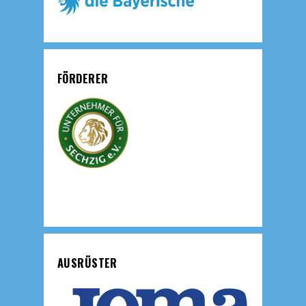
FÖRDERER
AUSRÜSTER