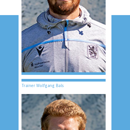
Trainer Wolfgang Bals