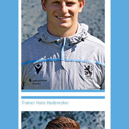
Trainer Hans Haderecker