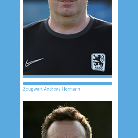
Zeugwart Andreas Hermann