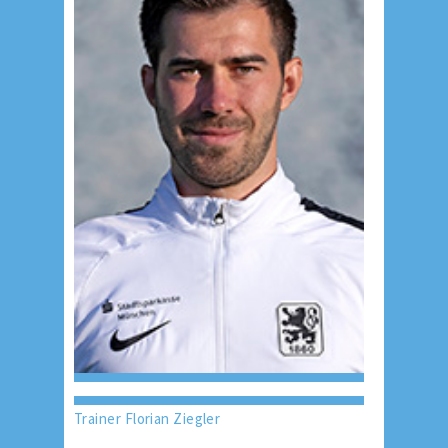
Trainer Florian Ziegler