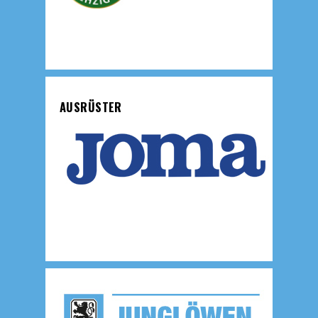
AUSRÜSTER