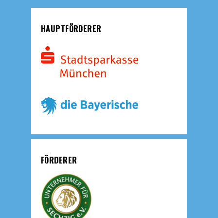
HAUPTFÖRDERER
FÖRDERER