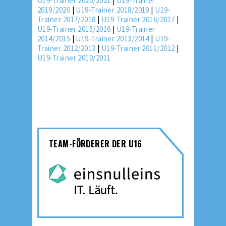
U19-Trainer 2020/2021
|
U19-Trainer
2019/2020
|
U19-Trainer 2018/2019
|
U19-
Trainer 2017/2018
|
U19-Trainer 2016/2017
|
U19-Trainer 2015/2016
|
U19-Trainer
2014/2015
|
U19-Trainer 2013/2014
|
U19-
Trainer 2012/2013
|
U19-Trainer 2011/2012
|
U19-Trainer 2010/2011
TEAM-FÖRDERER DER U16