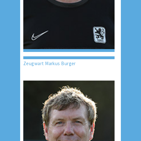
Zeugwart Markus Burger