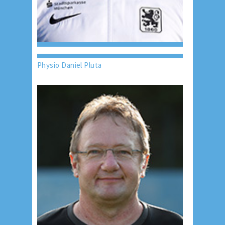
Physio Daniel Pluta