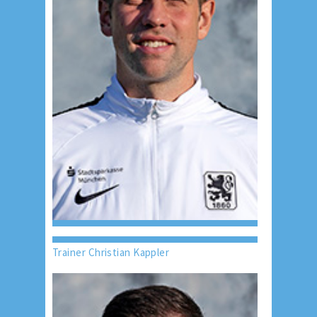
Trainer Christian Kappler