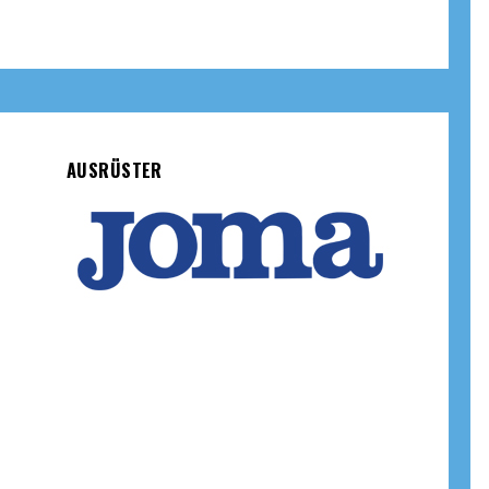
AUSRÜSTER