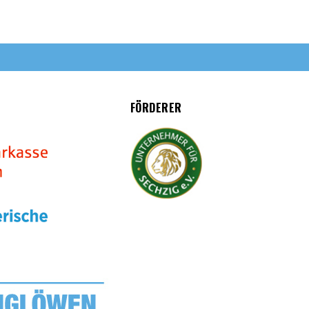
FÖRDERER