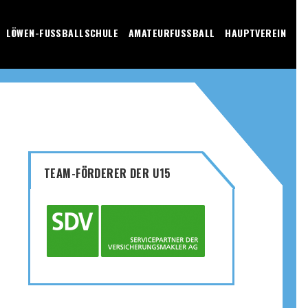
LÖWEN-FUSSBALLSCHULE
AMATEURFUSSBALL
HAUPTVEREIN
TEAM-FÖRDERER DER U15