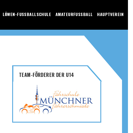
LÖWEN-FUSSBALLSCHULE
AMATEURFUSSBALL
HAUPTVEREIN
TEAM-FÖRDERER DER U14