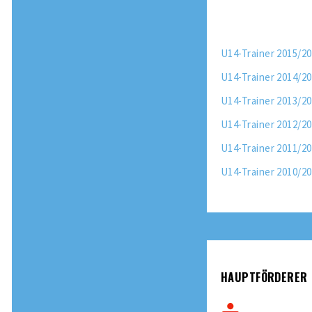
U14-Trainer 2015/2
U14-Trainer 2014/2
U14-Trainer 2013/2
U14-Trainer 2012/2
U14-Trainer 2011/2
U14-Trainer 2010/2
HAUPTFÖRDERER