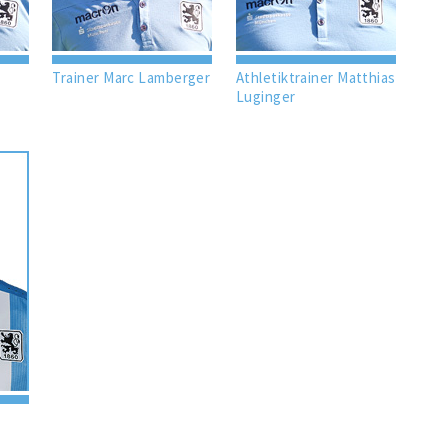
Trainer Marc Lamberger
Athletiktrainer Matthias
Luginger