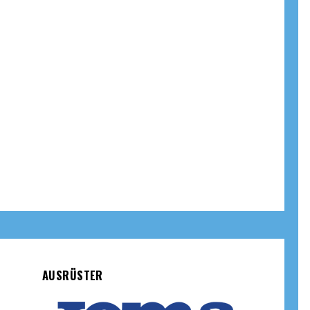
AUSRÜSTER