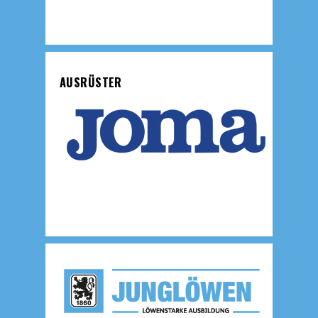
AUSRÜSTER