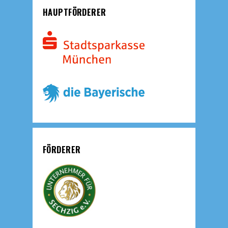
HAUPTFÖRDERER
FÖRDERER