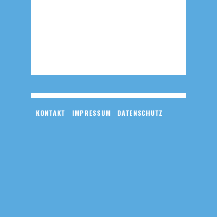
KONTAKT
IMPRESSUM
DATENSCHUTZ