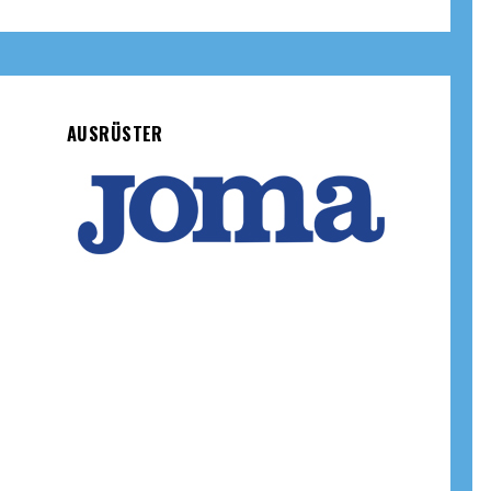
AUSRÜSTER