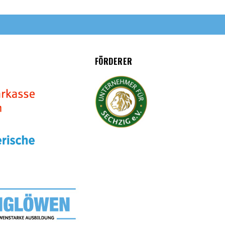
FÖRDERER