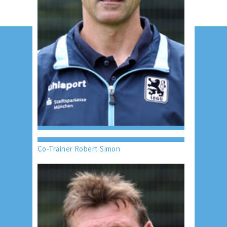
Co-Trainer Robert Simon