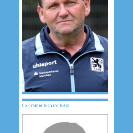
Co-Trainer Richard Riedl