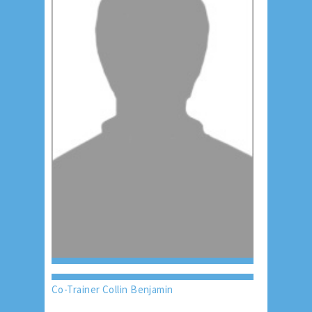
Co-Trainer Collin Benjamin