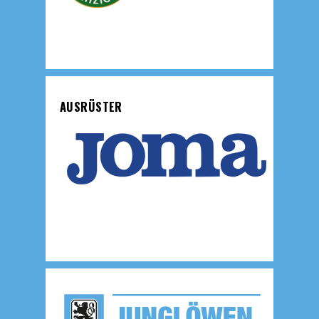
AUSRÜSTER