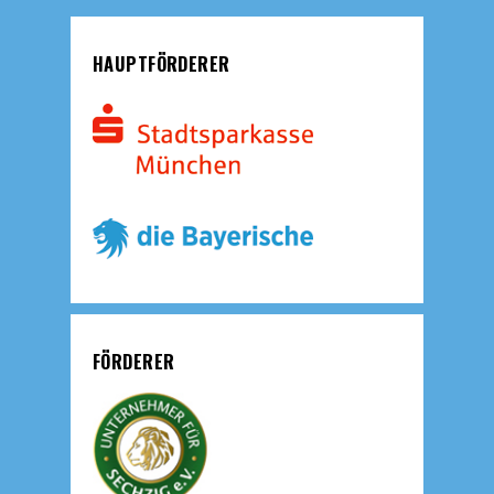
HAUPTFÖRDERER
FÖRDERER