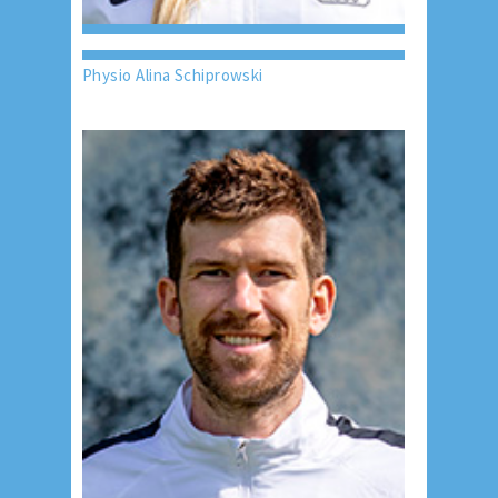
Physio Alina Schiprowski