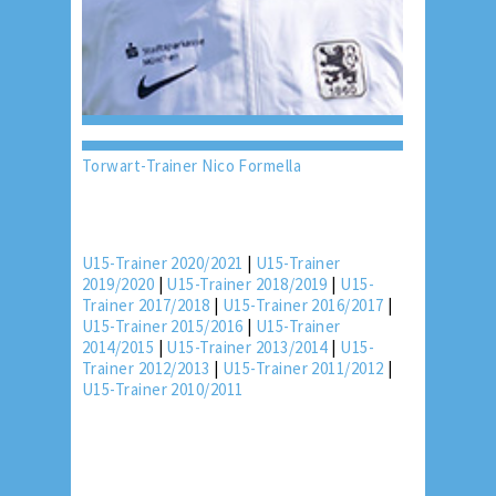
Torwart-Trainer Nico Formella
U15-Trainer 2020/2021
|
U15-Trainer
2019/2020
|
U15-Trainer 2018/2019
|
U15-
Trainer 2017/2018
|
U15-Trainer 2016/2017
|
U15-Trainer 2015/2016
|
U15-Trainer
2014/2015
|
U15-Trainer 2013/2014
|
U15-
Trainer 2012/2013
|
U15-Trainer 2011/2012
|
U15-Trainer 2010/2011