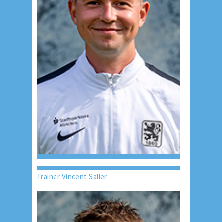
Trainer Vincent Saller