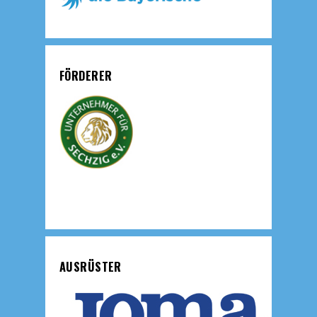
FÖRDERER
AUSRÜSTER