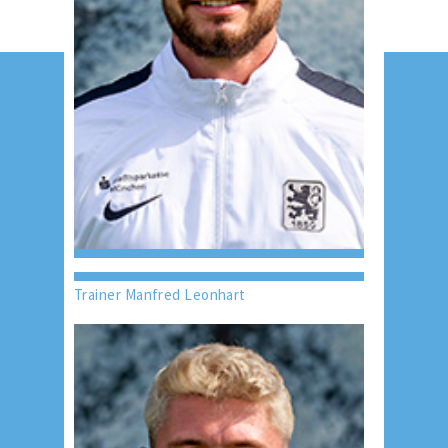
Trainer Manfred Leonhart