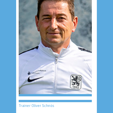
Trainer Oliver Schnös