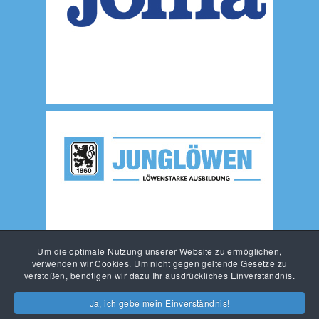
Um die optimale Nutzung unserer Website zu ermöglichen,
verwenden wir Cookies. Um nicht gegen geltende Gesetze zu
verstoßen, benötigen wir dazu Ihr ausdrückliches Einverständnis.
Ja, ich gebe mein Einverständnis!