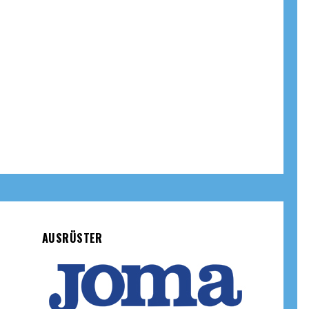
AUSRÜSTER