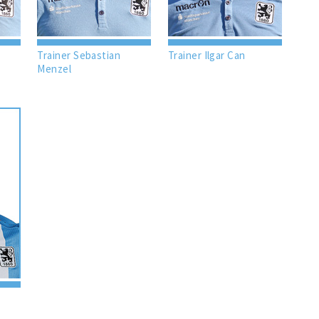
Trainer Sebastian
Trainer Ilgar Can
Menzel