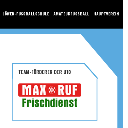
LÖWEN-FUSSBALLSCHULE
AMATEURFUSSBALL
HAUPTVEREIN
TEAM-FÖRDERER DER U10