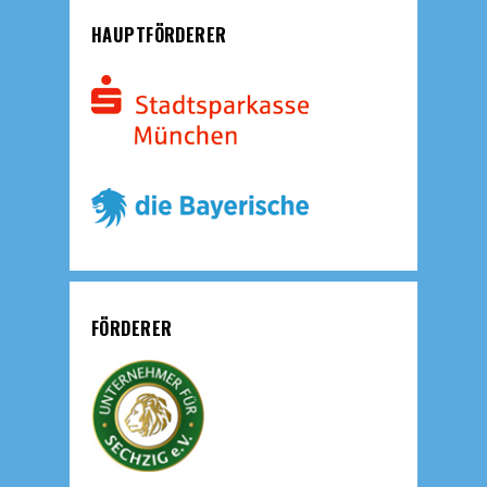
HAUPTFÖRDERER
FÖRDERER