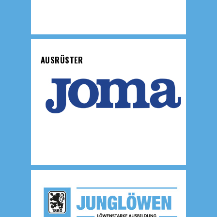
AUSRÜSTER