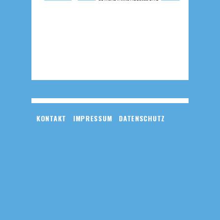
KONTAKT
IMPRESSUM
DATENSCHUTZ