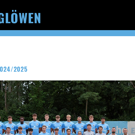
GLÖWEN
2024/2025