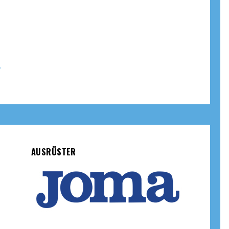
AUSRÜSTER