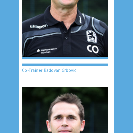
Co-Trainer Radovan Grbovic