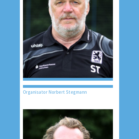
Organisator Norbert Stegmann