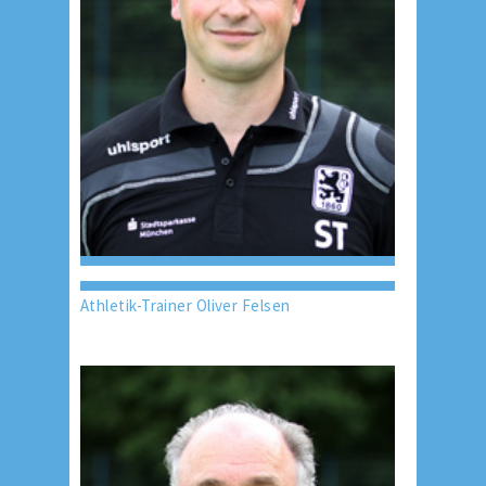
Athletik-Trainer Oliver Felsen