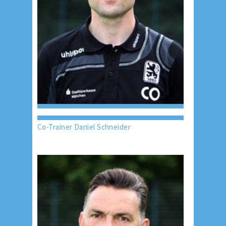
Co-Trainer Daniel Schneider