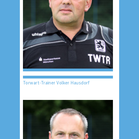
Torwart-Trainer Volker Hausdorf