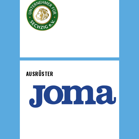
AUSRÜSTER