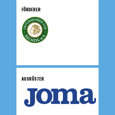
FÖRDERER
AUSRÜSTER