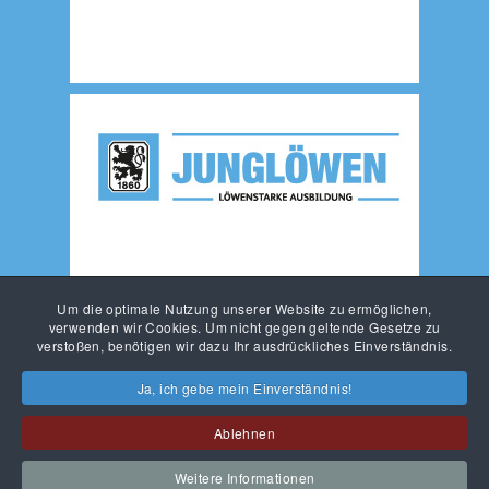
Um die optimale Nutzung unserer Website zu ermöglichen,
verwenden wir Cookies. Um nicht gegen geltende Gesetze zu
verstoßen, benötigen wir dazu Ihr ausdrückliches Einverständnis.
Ja, ich gebe mein Einverständnis!
Ablehnen
KONTAKT
IMPRESSUM
DATENSCHUTZ
Weitere Informationen