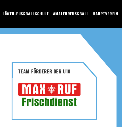
LÖWEN-FUSSBALLSCHULE
AMATEURFUSSBALL
HAUPTVEREIN
TEAM-FÖRDERER DER U10