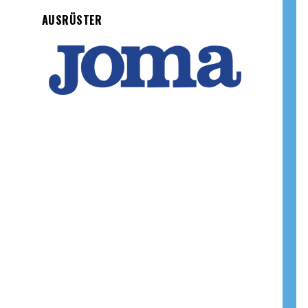
AUSRÜSTER