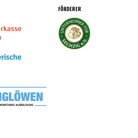
FÖRDERER