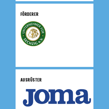
FÖRDERER
AUSRÜSTER